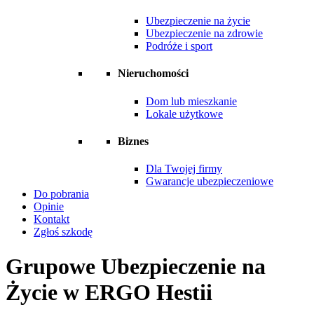
Ubezpieczenie na życie
Ubezpieczenie na zdrowie
Podróże i sport
Nieruchomości
Dom lub mieszkanie
Lokale użytkowe
Biznes
Dla Twojej firmy
Gwarancje ubezpieczeniowe
Do pobrania
Opinie
Kontakt
Zgłoś szkodę
Grupowe Ubezpieczenie na
Życie w ERGO Hestii