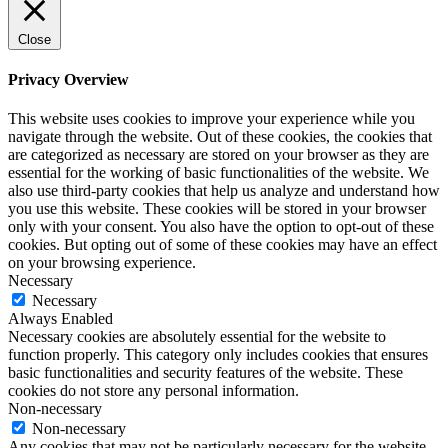
Close
Privacy Overview
This website uses cookies to improve your experience while you
navigate through the website. Out of these cookies, the cookies that
are categorized as necessary are stored on your browser as they are
essential for the working of basic functionalities of the website. We
also use third-party cookies that help us analyze and understand how
you use this website. These cookies will be stored in your browser
only with your consent. You also have the option to opt-out of these
cookies. But opting out of some of these cookies may have an effect
on your browsing experience.
Necessary
Necessary
Always Enabled
Necessary cookies are absolutely essential for the website to
function properly. This category only includes cookies that ensures
basic functionalities and security features of the website. These
cookies do not store any personal information.
Non-necessary
Non-necessary
Any cookies that may not be particularly necessary for the website