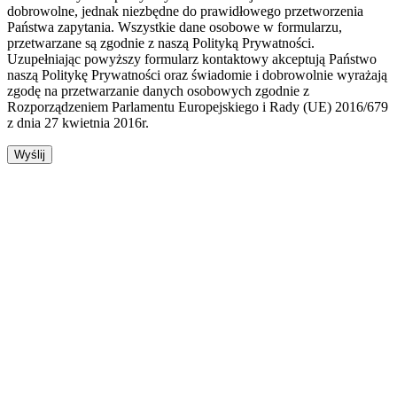
dobrowolne, jednak niezbędne do prawidłowego przetworzenia
Państwa zapytania. Wszystkie dane osobowe w formularzu,
przetwarzane są zgodnie z naszą Polityką Prywatności.
Uzupełniając powyższy formularz kontaktowy akceptują Państwo
naszą Politykę Prywatności oraz świadomie i dobrowolnie wyrażają
zgodę na przetwarzanie danych osobowych zgodnie z
Rozporządzeniem Parlamentu Europejskiego i Rady (UE) 2016/679
z dnia 27 kwietnia 2016r.