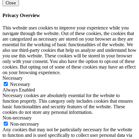
Close
Privacy Overview
This website uses cookies to improve your experience while you
navigate through the website. Out of these cookies, the cookies that
are categorized as necessary are stored on your browser as they are
essential for the working of basic functionalities of the website. We
also use third-party cookies that help us analyze and understand how
you use this website. These cookies will be stored in your browser
only with your consent. You also have the option to opt-out of these
cookies. But opting out of some of these cookies may have an effect
on your browsing experience.
Necessary
Necessary
Always Enabled
Necessary cookies are absolutely essential for the website to
function properly. This category only includes cookies that ensures
basic functionalities and security features of the website. These
cookies do not store any personal information.
Non-necessary
Non-necessary
Any cookies that may not be particularly necessary for the website
to function and is used specifically to collect user personal data via