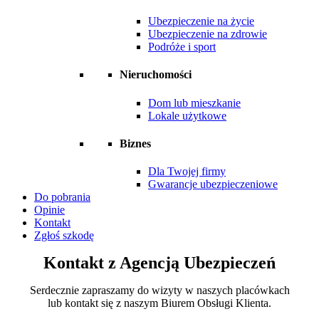
Ubezpieczenie na życie
Ubezpieczenie na zdrowie
Podróże i sport
Nieruchomości
Dom lub mieszkanie
Lokale użytkowe
Biznes
Dla Twojej firmy
Gwarancje ubezpieczeniowe
Do pobrania
Opinie
Kontakt
Zgłoś szkodę
Kontakt z Agencją Ubezpieczeń
Serdecznie zapraszamy do wizyty w naszych placówkach
lub kontakt się z naszym Biurem Obsługi Klienta.