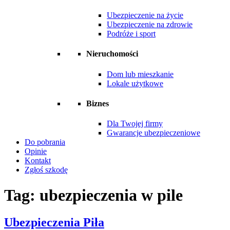
Ubezpieczenie na życie
Ubezpieczenie na zdrowie
Podróże i sport
Nieruchomości
Dom lub mieszkanie
Lokale użytkowe
Biznes
Dla Twojej firmy
Gwarancje ubezpieczeniowe
Do pobrania
Opinie
Kontakt
Zgłoś szkodę
Tag:
ubezpieczenia w pile
Ubezpieczenia Piła