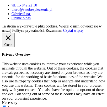
tel. 15 842 22 10
biuro@swubezpieczenia.pl
Odwiedź nas
Opinie o nas
Ta strona wykorzystuje pliki cookies. Więcej o nich dowiesz się w
naszej Polityce prywatności.
Rozumiem
Czytaj więcej
Close
Privacy Overview
This website uses cookies to improve your experience while you
navigate through the website. Out of these cookies, the cookies that
are categorized as necessary are stored on your browser as they are
essential for the working of basic functionalities of the website. We
also use third-party cookies that help us analyze and understand how
you use this website. These cookies will be stored in your browser
only with your consent. You also have the option to opt-out of these
cookies. But opting out of some of these cookies may have an effect
on your browsing experience.
Necessary