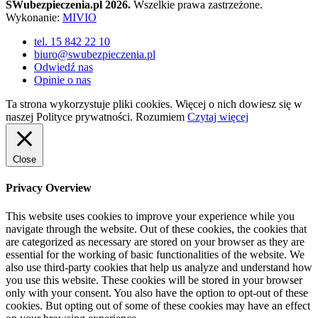
SWubezpieczenia.pl 2026.
Wszelkie prawa zastrzeżone.
Wykonanie:
MIVIO
tel. 15 842 22 10
biuro@swubezpieczenia.pl
Odwiedź nas
Opinie o nas
Ta strona wykorzystuje pliki cookies. Więcej o nich dowiesz się w
naszej Polityce prywatności.
Rozumiem
Czytaj więcej
Close
Privacy Overview
This website uses cookies to improve your experience while you
navigate through the website. Out of these cookies, the cookies that
are categorized as necessary are stored on your browser as they are
essential for the working of basic functionalities of the website. We
also use third-party cookies that help us analyze and understand how
you use this website. These cookies will be stored in your browser
only with your consent. You also have the option to opt-out of these
cookies. But opting out of some of these cookies may have an effect