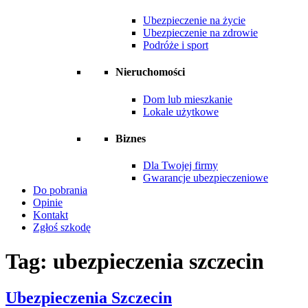
Ubezpieczenie na życie
Ubezpieczenie na zdrowie
Podróże i sport
Nieruchomości
Dom lub mieszkanie
Lokale użytkowe
Biznes
Dla Twojej firmy
Gwarancje ubezpieczeniowe
Do pobrania
Opinie
Kontakt
Zgłoś szkodę
Tag:
ubezpieczenia szczecin
Ubezpieczenia Szczecin