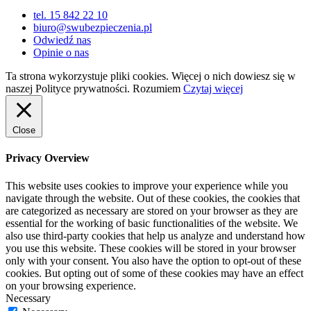
tel. 15 842 22 10
biuro@swubezpieczenia.pl
Odwiedź nas
Opinie o nas
Ta strona wykorzystuje pliki cookies. Więcej o nich dowiesz się w
naszej Polityce prywatności.
Rozumiem
Czytaj więcej
Close
Privacy Overview
This website uses cookies to improve your experience while you
navigate through the website. Out of these cookies, the cookies that
are categorized as necessary are stored on your browser as they are
essential for the working of basic functionalities of the website. We
also use third-party cookies that help us analyze and understand how
you use this website. These cookies will be stored in your browser
only with your consent. You also have the option to opt-out of these
cookies. But opting out of some of these cookies may have an effect
on your browsing experience.
Necessary