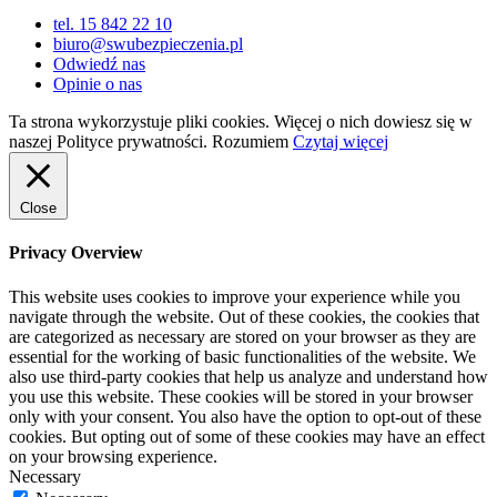
tel. 15 842 22 10
biuro@swubezpieczenia.pl
Odwiedź nas
Opinie o nas
Ta strona wykorzystuje pliki cookies. Więcej o nich dowiesz się w
naszej Polityce prywatności.
Rozumiem
Czytaj więcej
Close
Privacy Overview
This website uses cookies to improve your experience while you
navigate through the website. Out of these cookies, the cookies that
are categorized as necessary are stored on your browser as they are
essential for the working of basic functionalities of the website. We
also use third-party cookies that help us analyze and understand how
you use this website. These cookies will be stored in your browser
only with your consent. You also have the option to opt-out of these
cookies. But opting out of some of these cookies may have an effect
on your browsing experience.
Necessary