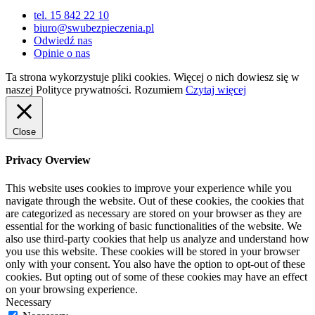
tel. 15 842 22 10
biuro@swubezpieczenia.pl
Odwiedź nas
Opinie o nas
Ta strona wykorzystuje pliki cookies. Więcej o nich dowiesz się w
naszej Polityce prywatności.
Rozumiem
Czytaj więcej
Close
Privacy Overview
This website uses cookies to improve your experience while you
navigate through the website. Out of these cookies, the cookies that
are categorized as necessary are stored on your browser as they are
essential for the working of basic functionalities of the website. We
also use third-party cookies that help us analyze and understand how
you use this website. These cookies will be stored in your browser
only with your consent. You also have the option to opt-out of these
cookies. But opting out of some of these cookies may have an effect
on your browsing experience.
Necessary