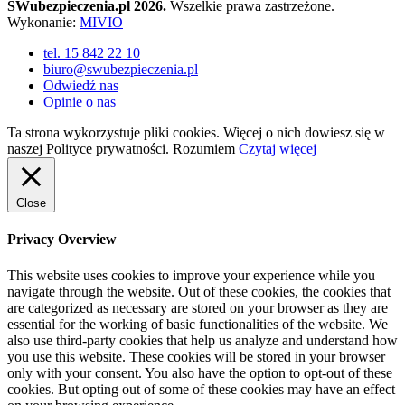
SWubezpieczenia.pl 2026.
Wszelkie prawa zastrzeżone.
Wykonanie:
MIVIO
tel. 15 842 22 10
biuro@swubezpieczenia.pl
Odwiedź nas
Opinie o nas
Ta strona wykorzystuje pliki cookies. Więcej o nich dowiesz się w
naszej Polityce prywatności.
Rozumiem
Czytaj więcej
Close
Privacy Overview
This website uses cookies to improve your experience while you
navigate through the website. Out of these cookies, the cookies that
are categorized as necessary are stored on your browser as they are
essential for the working of basic functionalities of the website. We
also use third-party cookies that help us analyze and understand how
you use this website. These cookies will be stored in your browser
only with your consent. You also have the option to opt-out of these
cookies. But opting out of some of these cookies may have an effect